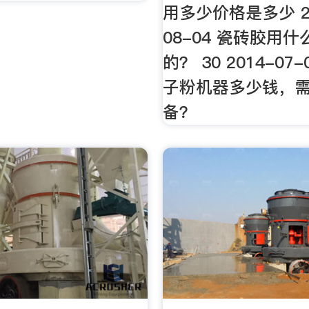
用多少价格是多少 27
08-04 瓷砖胶用
的？ 30 2014-07
子粉机器多少钱，
备？