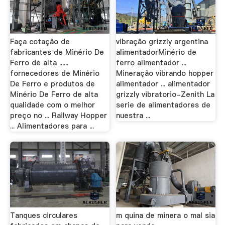
Faça cotação de
vibração grizzly argentina
fabricantes de Minério De
alimentadorMinério de
Ferro de alta ......
ferro alimentador ...
fornecedores de Minério
Mineração vibrando hopper
De Ferro e produtos de
alimentador ... alimentador
Minério De Ferro de alta
grizzly vibratorio-Zenith La
qualidade com o melhor
serie de alimentadores de
preço no ... Railway Hopper
nuestra ...
... Alimentadores para ...
Tanques circulares
m quina de minera o mal sia