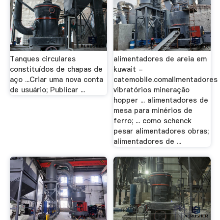
Tanques circulares
alimentadores de areia em
constituídos de chapas de
kuwait -
aço ...Criar uma nova conta
catemobile.comalimentadores
de usuário; Publicar ...
vibratórios mineração
hopper ... alimentadores de
mesa para minérios de
ferro; ... como schenck
pesar alimentadores obras;
alimentadores de ...