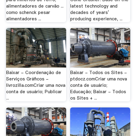
alimentadores de carvão ...
latest technology and
como schenck pesar
decades of years’
alimentadores ...
producing experience, ...
Baixar - Coordenação de
Baixar - Todos os Sites -
Serviços Gráficos -
ptdocz.comCriar uma nova
livrozilla.comCriar uma nova
conta de usuário;
conta de usuário; Publicar
Educação; Baixar - Todos
...
os Sites + ...