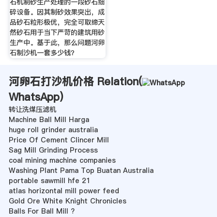
石机制砂生产处理的一段砂石细
碎设备。因其制砂效果突出，成
品砂石粒形极优，完全可取缔天
然砂石用于当下严苛的建筑用砂
生产中。基于此，那么问题河卵
石制沙机一套多少钱？
河卵石打沙机价格 Relation(
WhatsApp
)
转让洗煤压滤机
Machine Ball Mill Harga
huge roll grinder australia
Price Of Cement Clincer Mill
Sag Mill Grinding Process
coal mining machine companies
Washing Plant Pama Top Buatan Australia
portable sawmill hfe 21
atlas horizontal mill power feed
Gold Ore White Knight Chronicles
Balls For Ball Mill ?