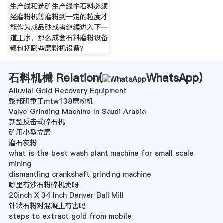
生产线和选矿生产线中石料必须
经磨粉机等磨粉到一定的粒度才
能作为成品砂或者继续进入下一
道工序，那么成套石料磨粉设备
都包括哪些磨粉机设备？
石料机械 Relation(
WhatsApp
)
Alluvial Gold Recovery Equipment
黎邦明重工mtw138磨粉机
Valve Grinding Machine In Saudi Arabia
新型反击式碎石机
矿用小型立磨
磨石灰粉
what is the best wash plant machine for small scale
mining
dismantling crankshaft grinding machine
哪里有沙石粉碎机卖呀
20inch X 34 Inch Denver Ball Mill
针状石粉对混凝土有害吗
steps to extract gold from mobile